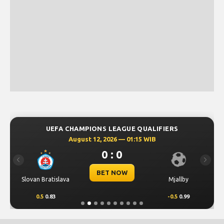
UEFA CHAMPIONS LEAGUE QUALIFIERS
August 12, 2026 — 01:15 WIB
0 : 0
Previous
Next
BET NOW
Slovan Bratislava
Mjallby
0.5
0.83
-0.5
0.99