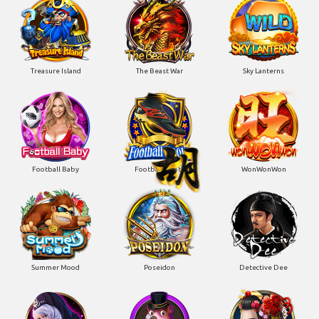
Treasure Island
The Beast War
Sky Lanterns
Football Baby
Football Boots
WonWonWon
Summer Mood
Poseidon
Detective Dee