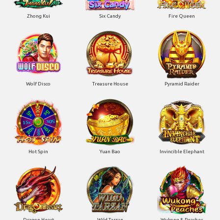
Zhong Kui
Six Candy
Fire Queen
Wolf Disco
Treasure House
Pyramid Raider
Hot Spin
Yuan Bao
Invincible Elephant
Dragon Heart
Wild Tarzan
Wukong & Peaches