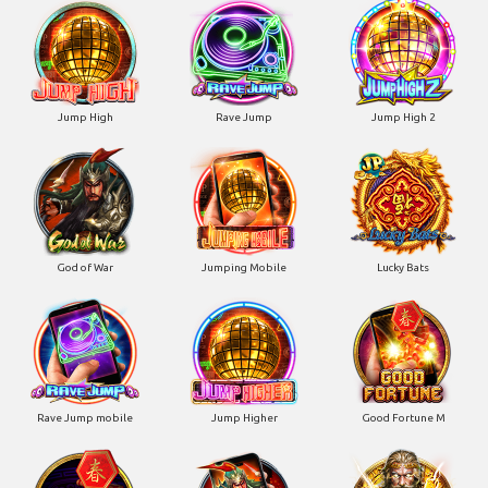
Jump High
Rave Jump
Jump High 2
God of War
Jumping Mobile
Lucky Bats
Rave Jump mobile
Jump Higher
Good Fortune M