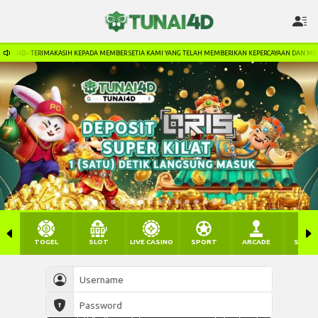
EPADA MEMBER SETIA KAMI YANG TELAH MEMBERIKAN KEPERCAYAAN DAN MENDUKUNG KAMI. LINK SITUS
TOGEL
SLOT
LIVE CASINO
SPORT
ARCADE
SABU