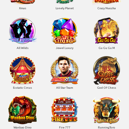
Xmas
Lonely Planet
Crazy Nuozha
All Wilds
Jewel Luxury
Gu Gu Gu M
Ecstatic Circus
All Star Team
God Of Chess
Wanbao Dino
Fire 777
RunningToro