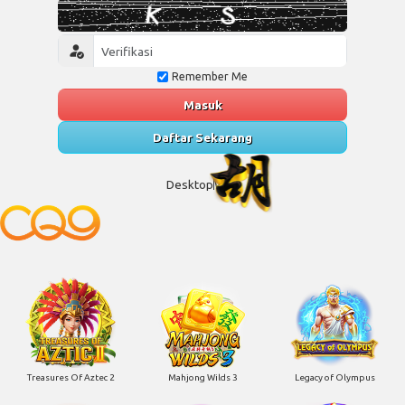
Remember Me
Masuk
Daftar Sekarang
Desktop
Wap
Treasures Of Aztec 2
Mahjong Wilds 3
Legacy of Olympus