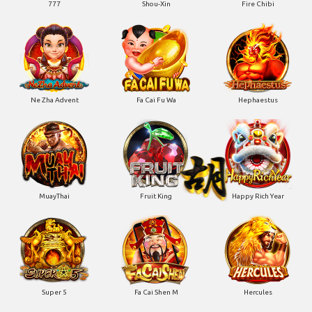
777
Shou-Xin
Fire Chibi
Ne Zha Advent
Fa Cai Fu Wa
Hephaestus
MuayThai
Fruit King
Happy Rich Year
Super 5
Fa Cai Shen M
Hercules