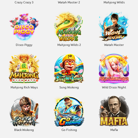
Crazy Crazy 3
Watah Master 2
Mahjong Wilds
Disco Piggy
Mahjong Wilds 2
Watah Master
Mahjong Rich Ways
Sung Wukong
Wild Disco Night
Black Wukong
Go Fishing
Mafia