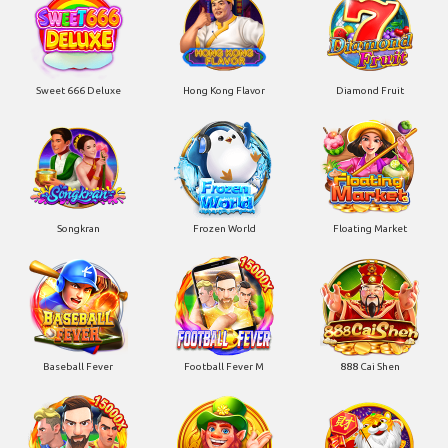
Sweet 666 Deluxe
Hong Kong Flavor
Diamond Fruit
Songkran
Frozen World
Floating Market
Baseball Fever
Football Fever M
888 Cai Shen