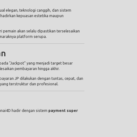
l elegan, teknologi canggih, dan sistem
ghadirkan kepuasan estetika maupun
ri pemain akan selalu dipastikan terselesaikan
 maraknya platform serupa.
an
k pada "Jackpot" yang menjadi target besar
lesaikan pembayaran hingga akhir.
bayaran JP dilakukan dengan tuntas, cepat, dan
ang terstruktur dan profesional.
Tunai4D hadir dengan sistem
payment super