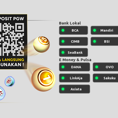
Bank Lokal
BCA
Mandiri
CIMB
BSI
SeaBank
E Money & Pulsa
DANA
OVO
LinkAja
Sakuku
Axiata