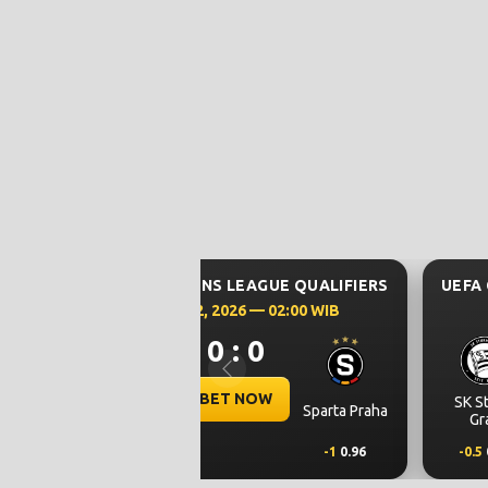
UEFA CHAMPIONS LEAGUE QUALIF
August 11, 2026 — 22:59 WIB
0 : 0
Previous
BET NOW
Union 
Bodo Glimt
Gill
0.75
0.82
-0.75