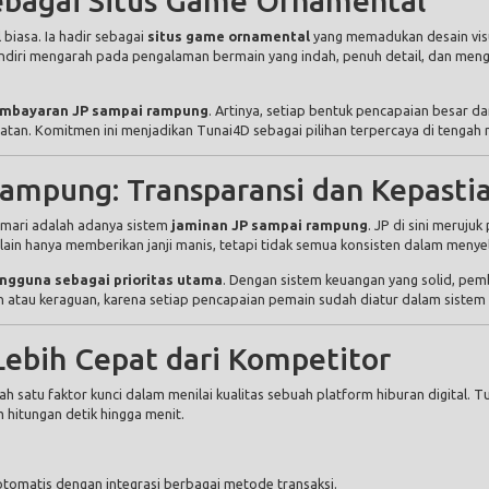
bagai Situs Game Ornamental
biasa. Ia hadir sebagai
situs game ornamental
yang memadukan desain visua
diri mengarah pada pengalaman bermain yang indah, penuh detail, dan men
embayaran JP sampai rampung
. Artinya, setiap bentuk pencapaian besar da
tan. Komitmen ini menjadikan Tunai4D sebagai pilihan terpercaya di tengah
ampung: Transparansi dan Kepasti
emari adalah adanya sistem
jaminan JP sampai rampung
. JP di sini meruju
ain hanya memberikan janji manis, tetapi tidak semua konsisten dalam menye
ngguna sebagai prioritas utama
. Dengan sistem keuangan yang solid, pem
 atau keraguan, karena setiap pencapaian pemain sudah diatur dalam sistem y
ebih Cepat dari Kompetitor
ah satu faktor kunci dalam menilai kualitas sebuah platform hiburan digital. 
itungan detik hingga menit.
tomatis dengan integrasi berbagai metode transaksi.