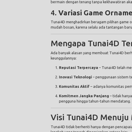
bermain dengan tenang tanpa kekhawatiran aka
4.
Variasi Game Orname
Tunai4D menghadirkan beragam pilihan game orna
mudah bosan, karena selalu ada tantangan baru
Mengapa Tunai4D Ter
Ada banyak alasan yang membuat Tunai4D berh
keunggulannya:
Reputasi Terpercaya
– Tunai4D telah me
Inovasi Teknologi
– penggunaan sistem t
Komunitas Aktif
– adanya komunitas pema
Komitmen Jangka Panjang
– tidak hany
pengguna hingga tahun-tahun mendatang.
Visi Tunai4D Menuju
Tunai4D tidak berhenti hanya dengan pencapaia