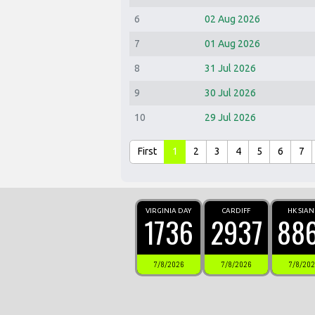
6
02 Aug 2026
7
01 Aug 2026
8
31 Jul 2026
9
30 Jul 2026
10
29 Jul 2026
First
1
2
3
4
5
6
7
VIRGINIA DAY
CARDIFF
HK SIA
1736
2937
88
7/8/2026
7/8/2026
7/8/20