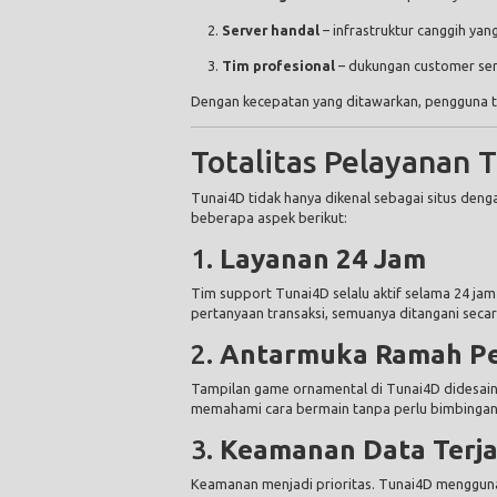
Server handal
– infrastruktur canggih yan
Tim profesional
– dukungan customer serv
Dengan kecepatan yang ditawarkan, pengguna ti
Totalitas Pelayanan 
Tunai4D tidak hanya dikenal sebagai situs den
beberapa aspek berikut:
1.
Layanan 24 Jam
Tim support Tunai4D selalu aktif selama 24 jam
pertanyaan transaksi, semuanya ditangani seca
2.
Antarmuka Ramah P
Tampilan game ornamental di Tunai4D didesain
memahami cara bermain tanpa perlu bimbingan
3.
Keamanan Data Terj
Keamanan menjadi prioritas. Tunai4D menggunak