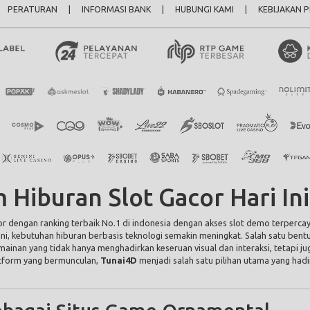
PERATURAN
|
INFORMASI BANK
|
HUBUNGI KAMI
|
KEBIJAKAN P
 Hiburan Slot Gacor Hari In
acor dengan ranking terbaik No.1 di indonesia dengan akses slot demo terper
at ini, kebutuhan hiburan berbasis teknologi semakin meningkat. Salah satu be
mainan yang tidak hanya menghadirkan keseruan visual dan interaksi, tetapi 
latform yang bermunculan,
Tunai4D
menjadi salah satu pilihan utama yang hadi