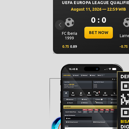
SPAIN LA LIGA
August 16, 2026 — 00:30 WIB
0 : 0
Previous
BET NOW
Alaves
Get
0.00
0.62
0.00
-