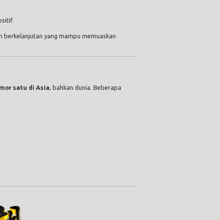
itif.
nan berkelanjutan yang mampu memuaskan
or satu di Asia
, bahkan dunia. Beberapa
 adalah: