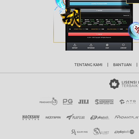
TENTANG KAMI
|
BANTUAN
|