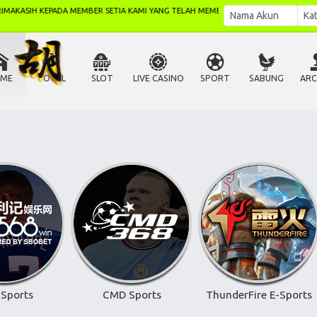
IH KEPADA MEMBER SETIA KAMI YANG TELAH MEMBERIKAN KEPERCAYAAN DAN MENDUK
ME
TOGEL
SLOT
LIVE CASINO
SPORT
SABUNG
ARC
Sports
CMD Sports
ThunderFire E-Sports