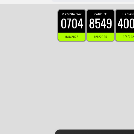
VIRGINIA DAY
CARDIFF
HK SIA
0704
8549
40
9/8/2026
9/8/2026
9/8/20