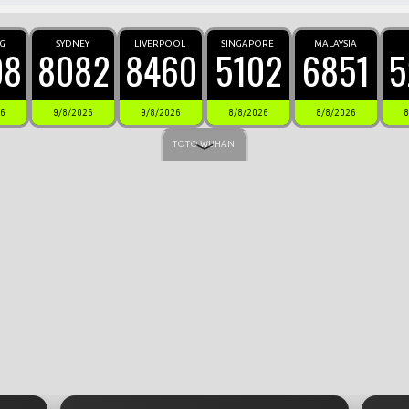
NG
SYDNEY
LIVERPOOL
SINGAPORE
MALAYSIA
08
8082
8460
5102
6851
5
26
9/8/2026
9/8/2026
8/8/2026
8/8/2026
8
TOTO WUHAN
1/1/1970