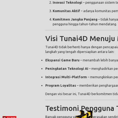
Inovasi Teknologi
– penggunaan sistem t
Komunitas Aktif
– adanya komunitas pema
Komitmen Jangka Panjang
– tidak hany
pengguna hingga tahun-tahun mendatang.
Visi Tunai4D Menuju
Tunai4D tidak berhenti hanya dengan pencapaia
langkah yang tengah dipersiapkan antara lain:
Ekspansi Game Baru
– menambah lebih banya
Peningkatan Teknologi AI
– menghadirkan pen
Integrasi Multi-Platform
– memungkinkan pen
Program Loyalitas
– memberikan penghargaan 
Dengan visi besar ini, Tunai4D berkomitmen tida
Testimoni Pengguna 
Banyak pengguna yang sudah merasakan sendiri 