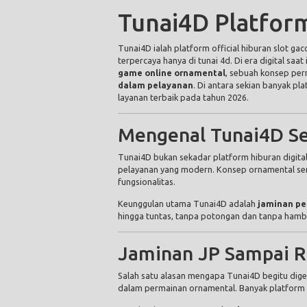
Tunai4D Platform
Tunai4D ialah platform official hiburan slot g
terpercaya hanya di tunai 4d. Di era digital sa
game online ornamental
, sebuah konsep per
dalam pelayanan
. Di antara sekian banyak p
layanan terbaik pada tahun 2026.
Mengenal Tunai4D Se
Tunai4D bukan sekadar platform hiburan digital 
pelayanan yang modern. Konsep ornamental sen
fungsionalitas.
Keunggulan utama Tunai4D adalah
jaminan p
hingga tuntas, tanpa potongan dan tanpa hamba
Jaminan JP Sampai R
Salah satu alasan mengapa Tunai4D begitu dig
dalam permainan ornamental. Banyak platform l