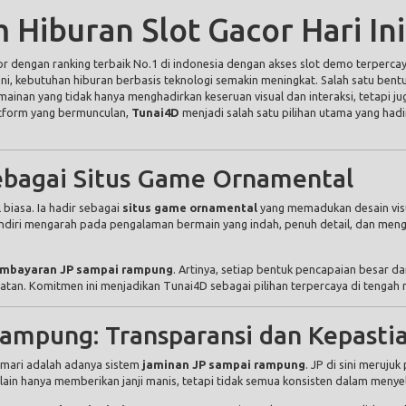
 Hiburan Slot Gacor Hari In
acor dengan ranking terbaik No.1 di indonesia dengan akses slot demo terper
at ini, kebutuhan hiburan berbasis teknologi semakin meningkat. Salah satu be
mainan yang tidak hanya menghadirkan keseruan visual dan interaksi, tetapi 
latform yang bermunculan,
Tunai4D
menjadi salah satu pilihan utama yang hadi
bagai Situs Game Ornamental
biasa. Ia hadir sebagai
situs game ornamental
yang memadukan desain visua
diri mengarah pada pengalaman bermain yang indah, penuh detail, dan men
embayaran JP sampai rampung
. Artinya, setiap bentuk pencapaian besar da
tan. Komitmen ini menjadikan Tunai4D sebagai pilihan terpercaya di tengah
ampung: Transparansi dan Kepasti
emari adalah adanya sistem
jaminan JP sampai rampung
. JP di sini meruju
ain hanya memberikan janji manis, tetapi tidak semua konsisten dalam menye